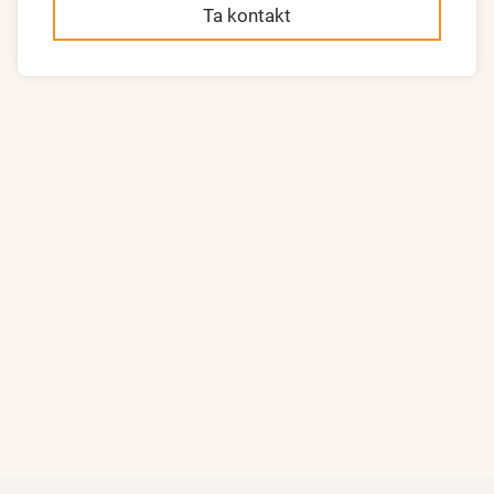
Ta kontakt