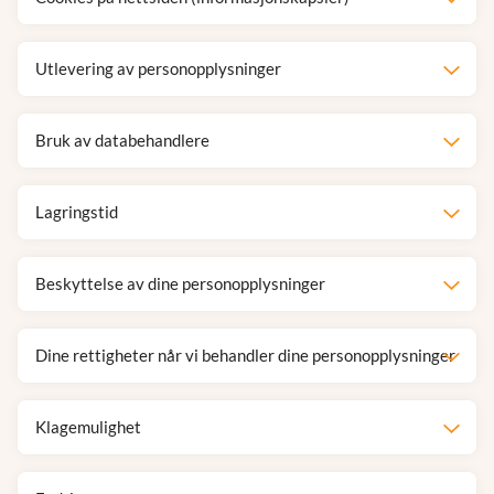
Utlevering av personopplysninger
Bruk av databehandlere
Lagringstid
Beskyttelse av dine personopplysninger
Dine rettigheter når vi behandler dine personopplysninger
Klagemulighet