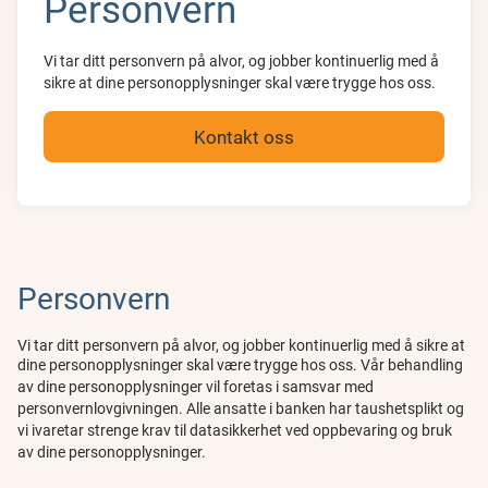
Personvern
Vi tar ditt personvern på alvor, og jobber kontinuerlig med å
sikre at dine personopplysninger skal være trygge hos oss.
Kontakt oss
Personvern
Vi tar ditt personvern på alvor, og jobber kontinuerlig med å sikre at
dine personopplysninger skal være trygge hos oss.
Vår behandling
av dine personopplysninger vil foretas i samsvar med
personvernlovgivningen. Alle ansatte i banken har taushetsplikt og
vi ivaretar strenge krav til datasikkerhet ved oppbevaring og bruk
av dine personopplysninger.