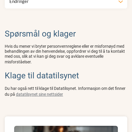
Endringer
Spørsmål og klager
Hvis du mener vi bryter personvernreglene eller er misfornøyd med
behandlingen av din henvendelse, oppfordrer vi deg til å ta kontakt
med oss, slik at vi kan gi deg svar og avklare eventuelle
misforståelser.
Klage til datatilsynet
Du har også rett til klage til Datatilsynet. Informasjon om det finner
du på
datatilsynet sine nettsider