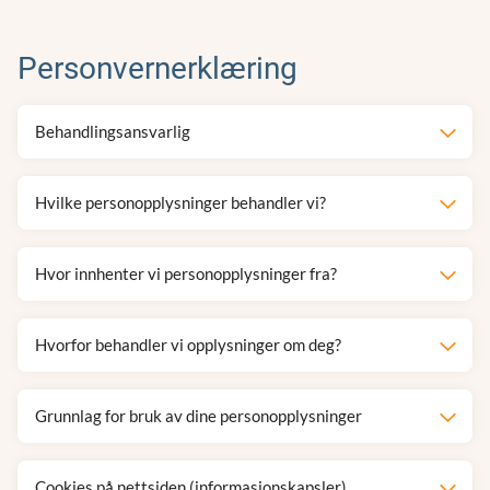
Personvernerklæring
Behandlingsansvarlig
Hvilke personopplysninger behandler vi?
Hvor innhenter vi personopplysninger fra?
Hvorfor behandler vi opplysninger om deg?
Grunnlag for bruk av dine personopplysninger
Cookies på nettsiden (informasjonskapsler)