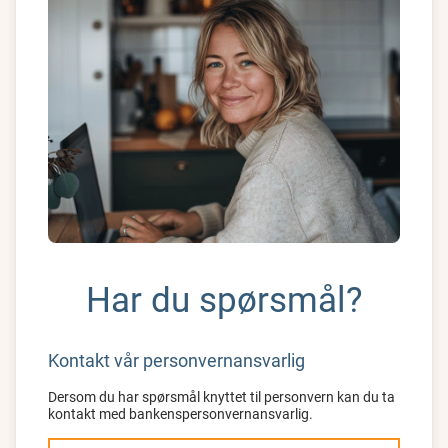
Har du spørsmål?
Kontakt vår personvernansvarlig
Dersom du har spørsmål knyttet til personvern kan du ta
kontakt med bankenspersonvernansvarlig.