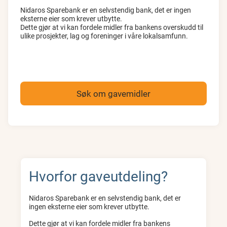
Nidaros Sparebank er en selvstendig bank, det er ingen
eksterne eier som krever utbytte.
Dette gjør at vi kan fordele midler fra bankens overskudd til
ulike prosjekter, lag og foreninger i våre lokalsamfunn.
Søk om gavemidler
Hvorfor gaveutdeling?
Nidaros Sparebank er en selvstendig bank, det er
ingen eksterne eier som krever utbytte.
Dette gjør at vi kan fordele midler fra bankens