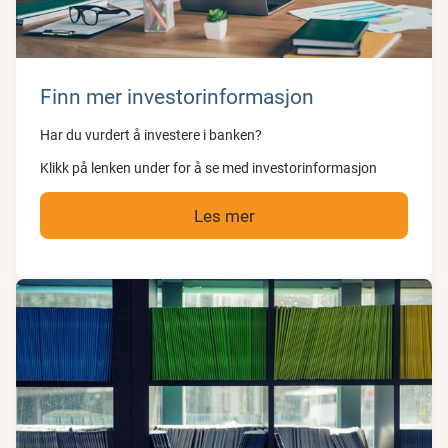
Finn mer investorinformasjon
Har du vurdert å investere i banken?
Klikk på lenken under for å se med investorinformasjon
Les mer