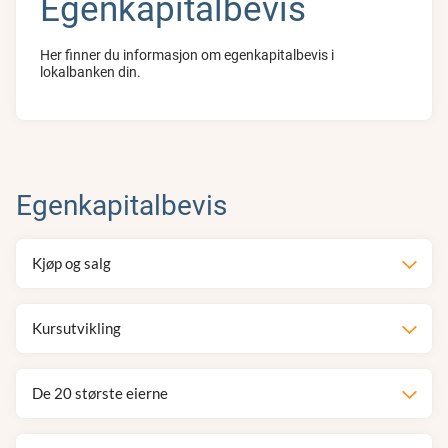
Egenkapitalbevis
Her finner du informasjon om egenkapitalbevis i
lokalbanken din.
Egenkapitalbevis
Kjøp og salg
Kursutvikling
De 20 største eierne