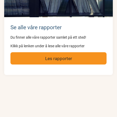
Se alle våre rapporter
Du finner alle våre rapporter samlet på ett sted!
Klikk på lenken under å lese alle våre rapporter
Les rapporter