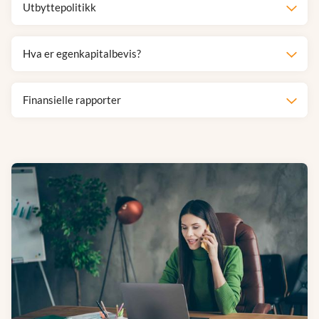
Utbyttepolitikk
Hva er egenkapitalbevis?
Finansielle rapporter