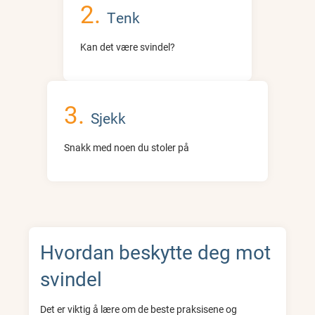
Tenk
Kan det være svindel?
Sjekk
Snakk med noen du stoler på
Hvordan beskytte deg mot
svindel
Det er viktig å lære om de beste praksisene og