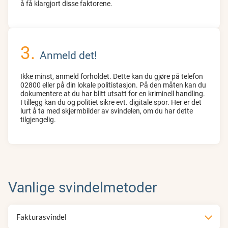
å få klargjort disse faktorene.
Anmeld det!
Ikke minst, anmeld forholdet. Dette kan du gjøre på telefon
02800 eller på din lokale politistasjon. På den måten kan du
dokumentere at du har blitt utsatt for en kriminell handling.
I tillegg kan du og politiet sikre evt. digitale spor. Her er det
lurt å ta med skjermbilder av svindelen, om du har dette
tilgjengelig.
Vanlige svindelmetoder
Fakturasvindel