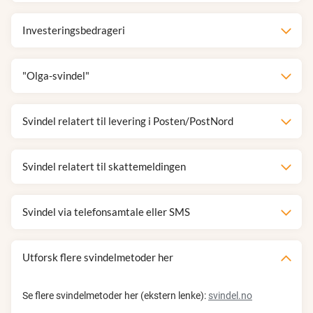
Investeringsbedrageri
"Olga-svindel"
Svindel relatert til levering i Posten/PostNord
Svindel relatert til skattemeldingen
Svindel via telefonsamtale eller SMS
Utforsk flere svindelmetoder her
Se flere svindelmetoder her (ekstern lenke):
svindel.no