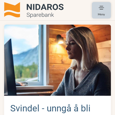
Meny
Svindel - unngå å bli