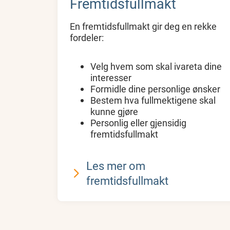
Fremtidsfullmakt
En fremtidsfullmakt gir deg en rekke
fordeler:
Velg hvem som skal ivareta dine
interesser
Formidle dine personlige ønsker
Bestem hva fullmektigene skal
kunne gjøre
Personlig eller gjensidig
fremtidsfullmakt
Les mer om
fremtidsfullmakt