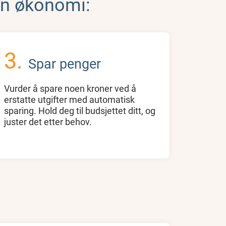
gen økonomi:
Spar penger
Vurder å spare noen kroner ved å
erstatte utgifter med automatisk
sparing. Hold deg til budsjettet ditt, og
juster det etter behov.