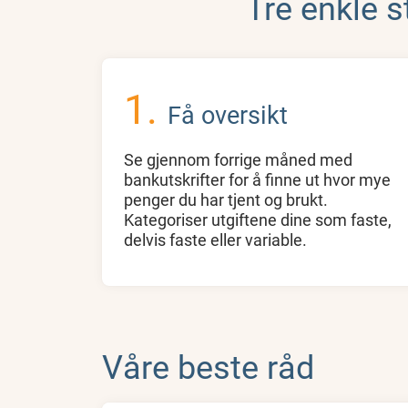
Tre enkle s
Få oversikt
Se gjennom forrige måned med
bankutskrifter for å finne ut hvor mye
penger du har tjent og brukt.
Kategoriser utgiftene dine som faste,
delvis faste eller variable.
Våre beste råd