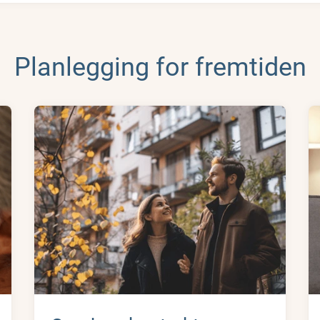
Planlegging for fremtiden