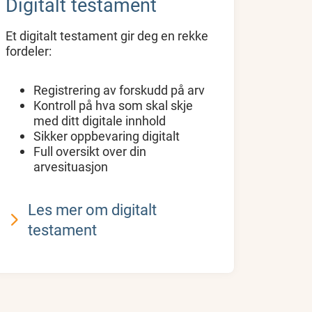
Digitalt testament
Et digitalt testament gir deg en rekke
fordeler:
Registrering av forskudd på arv
Kontroll på hva som skal skje
med ditt digitale innhold
Sikker oppbevaring digitalt
Full oversikt over din
arvesituasjon
Les mer om digitalt
testament