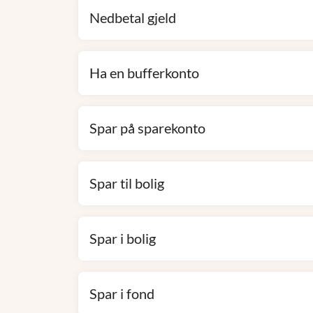
Nedbetal gjeld
Ha en bufferkonto
Spar på sparekonto
Spar til bolig
Spar i bolig
Spar i fond