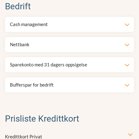
Bedrift
Cash management
Nettbank
Sparekonto med 31 dagers oppsigelse
Bufferspar for bedrift
Prisliste Kredittkort
Kredittkort Privat