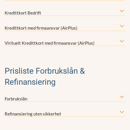
Kredittkort Bedrift
Kredittkort med firmaansvar (AirPlus)
Virituelt Kredittkort med firmaansvar (AirPlus)
Prisliste Forbrukslån &
Refinansiering
Forbrukslån
Refinansiering uten sikkerhet