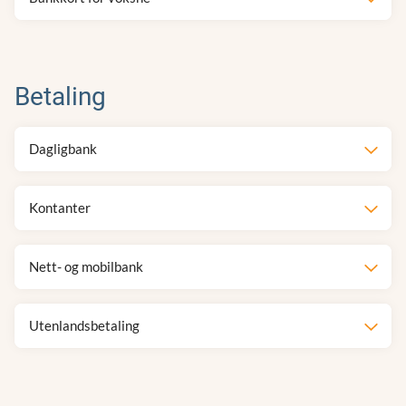
Betaling
Dagligbank
Kontanter
Nett- og mobilbank
Utenlandsbetaling