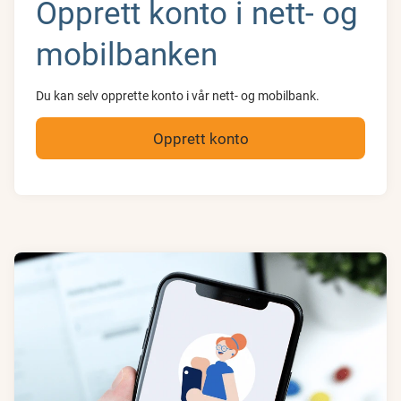
Opprett konto i nett- og
mobilbanken
Du kan selv opprette konto i vår nett- og mobilbank.
Opprett konto