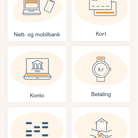
Kort
Nett- og mobilbank
Betaling
Konto