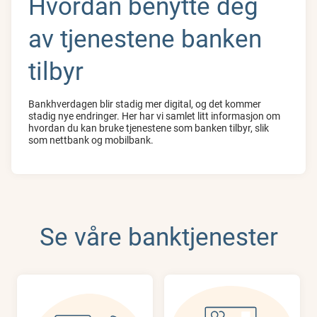
Hvordan benytte deg
av tjenestene banken
tilbyr
Bankhverdagen blir stadig mer digital, og det kommer
stadig nye endringer. Her har vi samlet litt informasjon om
hvordan du kan bruke tjenestene som banken tilbyr, slik
som nettbank og mobilbank.
Se våre banktjenester