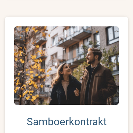
Samboerkontrakt