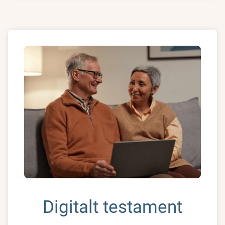
Digitalt testament