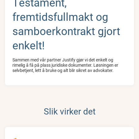
Testament,
fremtidsfullmakt og
samboerkontrakt gjort
enkelt!
Sammen med vår partner Justify gjør vi det enkelt og
rimelig å få på plass juridiske dokumenter. Løsningen er
selvbetjent, lett å bruke og alt blir sikret av advokater.
Slik virker det