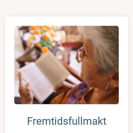
Fremtidsfullmakt