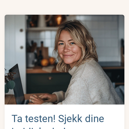
Ta testen! Sjekk dine