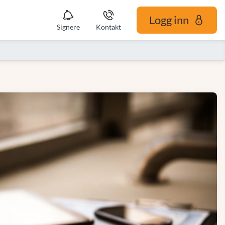
Logg inn
Signere
Kontakt