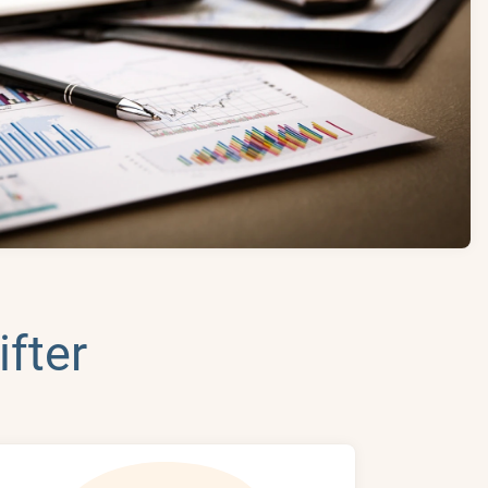
ifter