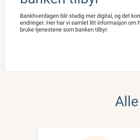
Bankhverdagen blir stadig mer digital, og det k
endringer. Her har vi samlet litt informasjon om 
bruke tjenestene som banken tilbyr.
Alle