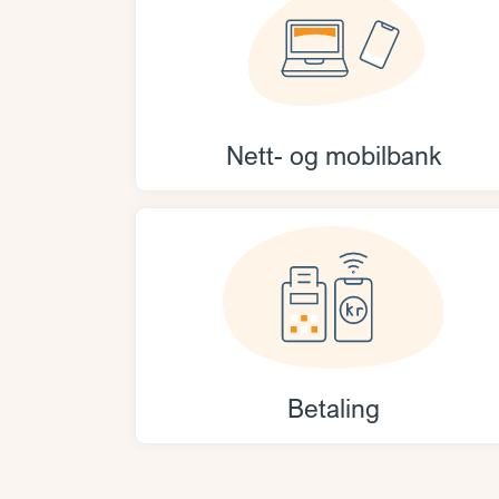
Nett- og mobilbank
Betaling