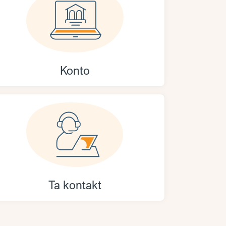
Konto
Ta kontakt