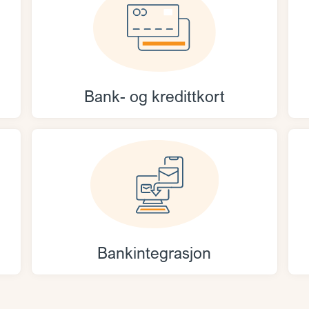
Bank- og kredittkort
Bankintegrasjon