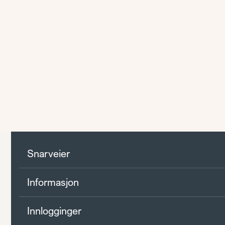
Snarveier
Informasjon
Innlogginger