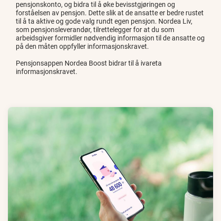
pensjonskonto, og bidra til å øke bevisstgjøringen og
forståelsen av pensjon. Dette slik at de ansatte er bedre rustet
til å ta aktive og gode valg rundt egen pensjon. Nordea Liv,
som pensjonsleverandør, tilrettelegger for at du som
arbeidsgiver formidler nødvendig informasjon til de ansatte og
på den måten oppfyller informasjonskravet.
Pensjonsappen Nordea Boost bidrar til å ivareta
informasjonskravet.