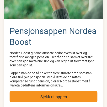
Pensjonsappen Nordea
Boost
Nordea Boost gir dine ansatte bedre oversikt over og
forståelse av egen pensjon. Her får de en samlet oversikt
over pensjonsavtalene sine og kan regne ut forventet lønn
som pensjonist.
I appen kan de også enkelt ta flere smarte grep som kan
bidra til å øke pensjonen. Ved å løfte de ansattes
kompetanse rundt pensjon, bidrar Nordea Boost med å
ivareta bedriftens informasjonskrav.
Sjekk ut appen