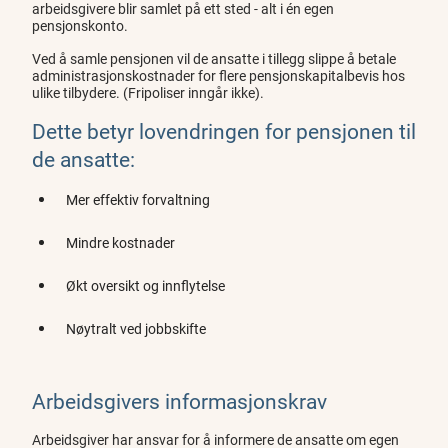
arbeidsgivere blir samlet på ett sted - alt i én egen
pensjonskonto.
Ved å samle pensjonen vil de ansatte i tillegg slippe å betale
administrasjonskostnader for flere pensjonskapitalbevis hos
ulike tilbydere. (Fripoliser inngår ikke).
Dette betyr lovendringen for pensjonen til
de ansatte:
Mer effektiv forvaltning
Mindre kostnader
Økt oversikt og innflytelse
Nøytralt ved jobbskifte
Arbeidsgivers informasjonskrav
Arbeidsgiver har ansvar for å informere de ansatte om egen