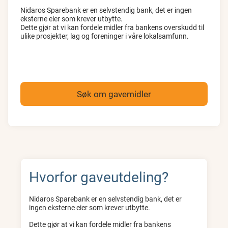
Nidaros Sparebank er en selvstendig bank, det er ingen
eksterne eier som krever utbytte.
Dette gjør at vi kan fordele midler fra bankens overskudd til
ulike prosjekter, lag og foreninger i våre lokalsamfunn.
Søk om gavemidler
Hvorfor gaveutdeling?
Nidaros Sparebank er en selvstendig bank, det er
ingen eksterne eier som krever utbytte.
Dette gjør at vi kan fordele midler fra bankens