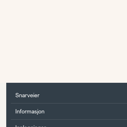
Snarveier
Informasjon