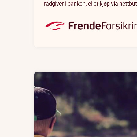
rådgiver i banken, eller kjøp via nettbu