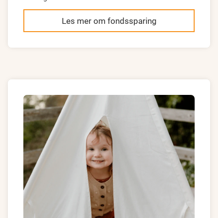
Les mer om fondssparing