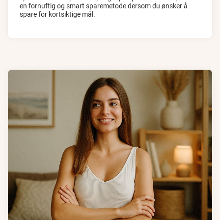
en fornuftig og smart sparemetode dersom du ønsker å
spare for kortsiktige mål.