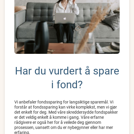
Har du vurdert å spare
i fond?
Vi anbefaler fondssparing for langsiktige sparemål. Vi
forstår at fondssparing kan virke komplekst, men vi gjør
det enkelt for deg. Med våre skreddersydde fondspakker
er det veldig enkelt å komme i gang. Våre erfarne
rådgivere er også her for å veilede deg gjennom
prosessen, uansett om du er nybegynner eller har mer
erfaring.