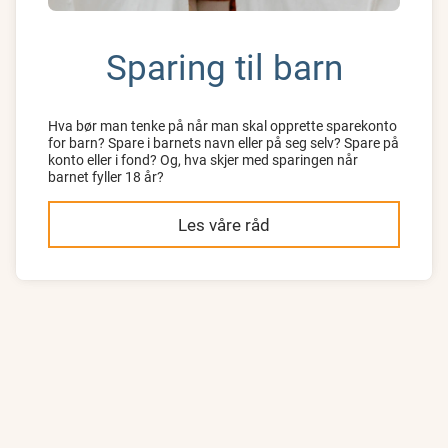
Sparing til barn
Hva bør man tenke på når man skal opprette sparekonto
for barn? Spare i barnets navn eller på seg selv? Spare på
konto eller i fond? Og, hva skjer med sparingen når
barnet fyller 18 år?
Les våre råd