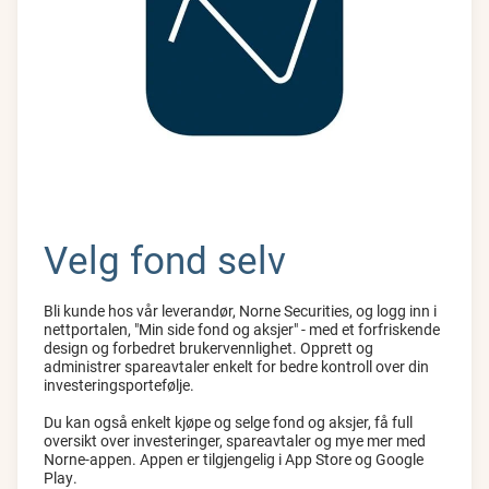
Velg fond selv
Bli kunde hos vår leverandør, Norne Securities, og logg inn i
nettportalen, "Min side fond og aksjer" - med et forfriskende
design og forbedret brukervennlighet. Opprett og
administrer spareavtaler enkelt for bedre kontroll over din
investeringsportefølje.
Du kan også enkelt kjøpe og selge fond og aksjer, få full
oversikt over investeringer, spareavtaler og mye mer med
Norne-appen. Appen er tilgjengelig i App Store og Google
Play.