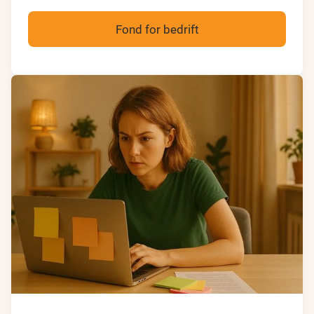
Fond for bedrift