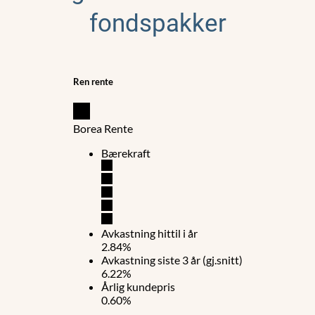
fondspakker