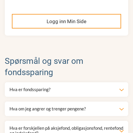
Logg inn Min Side
Spørsmål og svar om
fondssparing
Hva er fondssparing?
Hva om jeg angrer og trenger pengene?
Hva er forskjellen på aksjefond, obligasjonsfond, rentefond