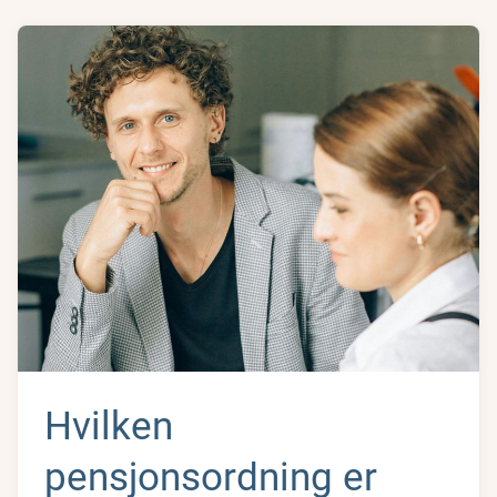
Hvilken
pensjonsordning er