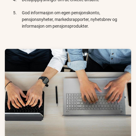
God informasjon om egen pensjonskonto,
pensjonsnyheter, markedsrapporter, nyhetsbrev og
informasjon om pensjonsprodukter.