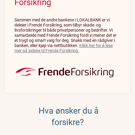
Forsikring
Sammen med de andre bankene i LOKALBANK er vi
deleier i Frende Forsikring, som tilbyr skade- og
livsforsikringer til både privatpersoner og bedrifter. Vi
samarbeide med Frende Forsikring fordi vi mener det er
et trygt og smart valg for deg. Snakk med en rådgiver i
banken, eller kjøp via nettbutikken.
Klikk her for å lese
mer på sidene til Frende Forsikring.
Hva ønsker du å
forsikre?