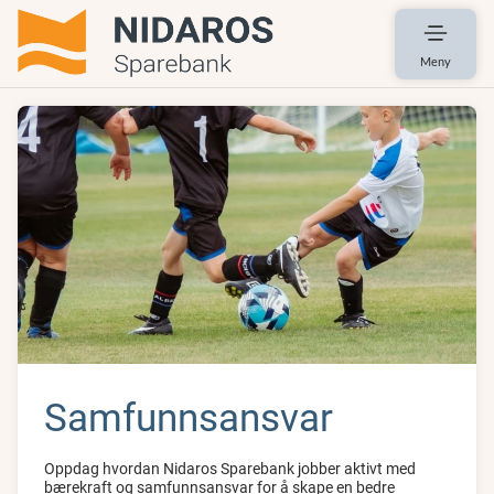
Meny
Samfunnsansvar
Oppdag hvordan Nidaros Sparebank jobber aktivt med
bærekraft og samfunnsansvar for å skape en bedre