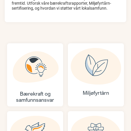
fremtid. Utforsk våre bærekraftsrapporter, Miljøfyrtårn-
sertifisering, og hvordan vi støtter vårt lokalsamfunn.
Miljøfyrtårn
Bærekraft og
samfunnsansvar