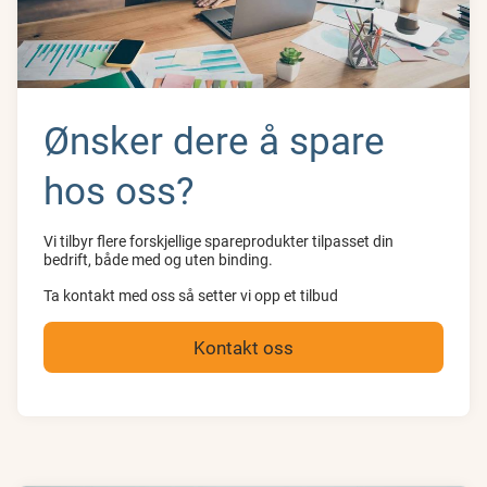
Ønsker dere å spare
hos oss?
Vi tilbyr flere forskjellige spareprodukter tilpasset din
bedrift, både med og uten binding.
Ta kontakt med oss så setter vi opp et tilbud
Kontakt oss