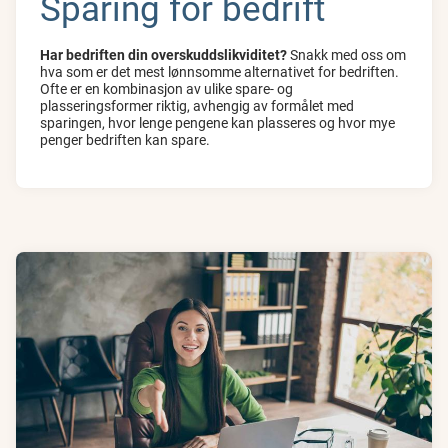
Sparing for bedrift
Har bedriften din overskuddslikviditet?
Snakk med oss om
hva som er det mest lønnsomme alternativet for bedriften.
Ofte er en kombinasjon av ulike spare- og
plasseringsformer riktig, avhengig av formålet med
sparingen, hvor lenge pengene kan plasseres og hvor mye
penger bedriften kan spare.