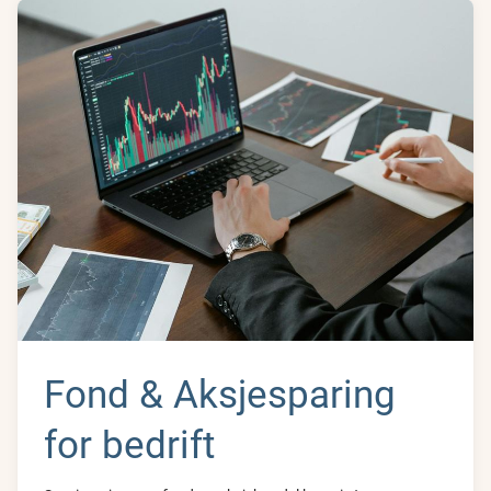
Fond & Aksjesparing
for bedrift