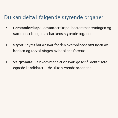
Du kan delta i følgende styrende organer:
Forstanderskap:
Forstanderskapet bestemmer retningen og
sammensetningen av bankens styrende organer.
Styret:
Styret har ansvar for den overordnede styringen av
banken og forvaltningen av bankens formue.
Valgkomité:
Valgkomitéene er ansvarlige for å identifisere
egnede kandidater til de ulike styrende organene.