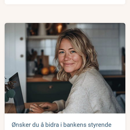
Ønsker du å bidra i bankens styrende