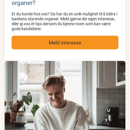
organer?
Er du kunde hos oss? Da har du en unik mulighet til å bidra i
bankens styrende organer. Meld gjerne din egen interesse,
eller gi oss et tips dersom du kjenne noen som kan være
gode kandidater.
Meld interesse