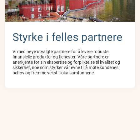
Styrke i felles partnere
Vi med nøye utvalgte partnere for å levere robuste
finansielle produkter og tjenester. Våre partnere er
anerkjente for sin ekspertise og forpliktelse til kvalitet og
sikkerhet, noe som styrker vår evne til å møte kundenes
behov og fremme vekst i lokalsamfunnene.