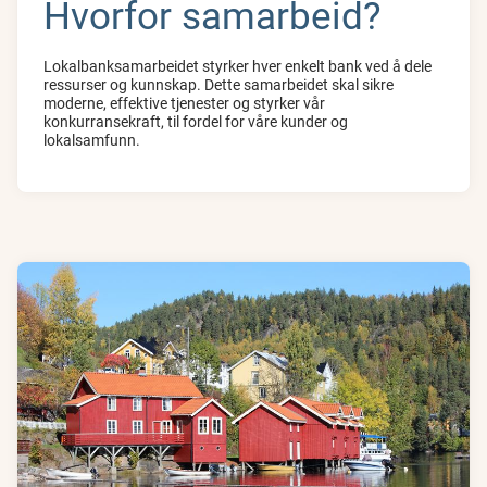
Hvorfor samarbeid?
Lokalbanksamarbeidet styrker hver enkelt bank ved å dele
ressurser og kunnskap. Dette samarbeidet skal sikre
moderne, effektive tjenester og styrker vår
konkurransekraft, til fordel for våre kunder og
lokalsamfunn.