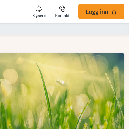
Logg inn
Signere
Kontakt