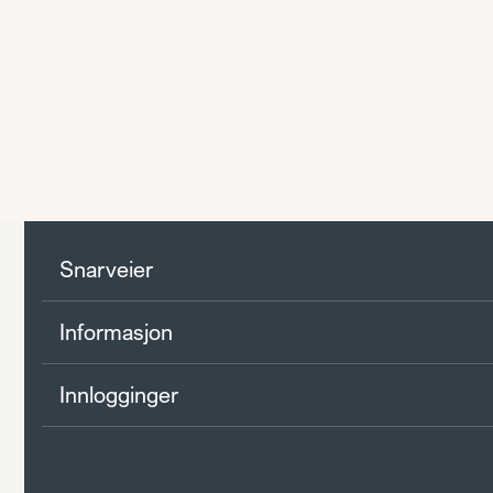
Snarveier
Informasjon
Innlogginger