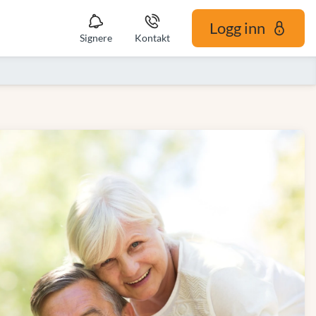
Logg inn
Signere
Kontakt