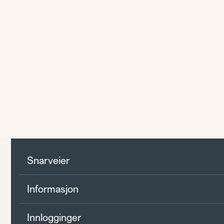
Snarveier
Informasjon
Innlogginger