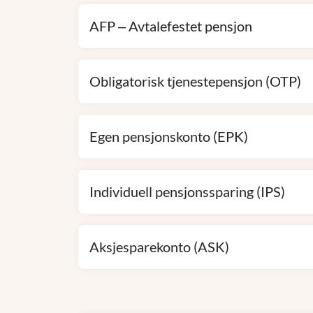
AFP – Avtalefestet pensjon
Obligatorisk tjenestepensjon (OTP)
Egen pensjonskonto (EPK)
Individuell pensjonssparing (IPS)
Aksjesparekonto (ASK)