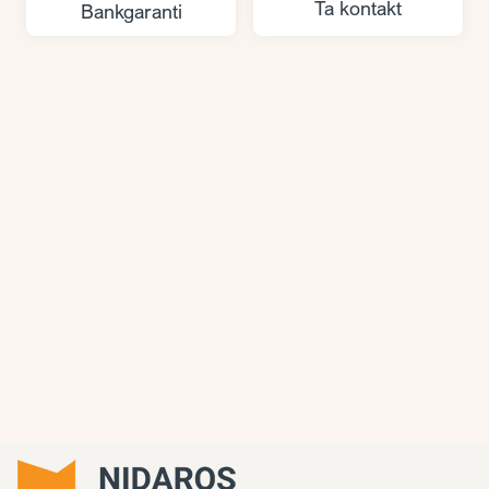
Ta kontakt
Bankgaranti