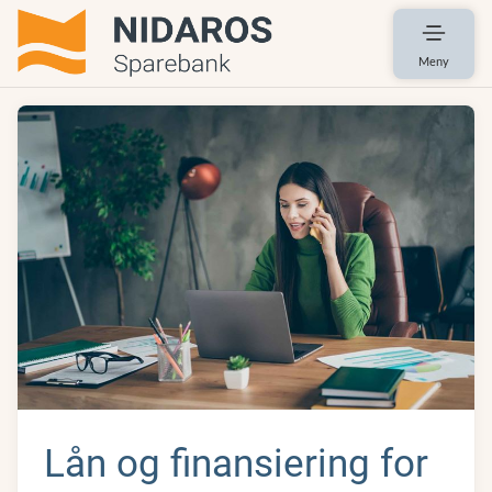
Meny
Lån og finansiering for