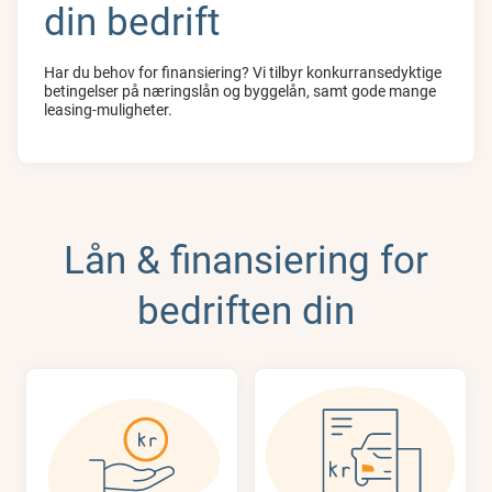
din bedrift
Har du behov for finansiering? Vi tilbyr konkurransedyktige
betingelser på næringslån og byggelån, samt gode mange
leasing-muligheter.
Lån & finansiering for
bedriften din